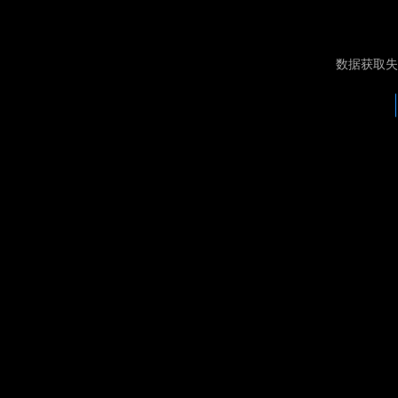
数据获取失