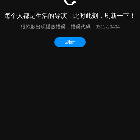
每个人都是生活的导演，此时此刻，刷新一下！
很抱歉出现播放错误，错误代码：0512-20404
刷新