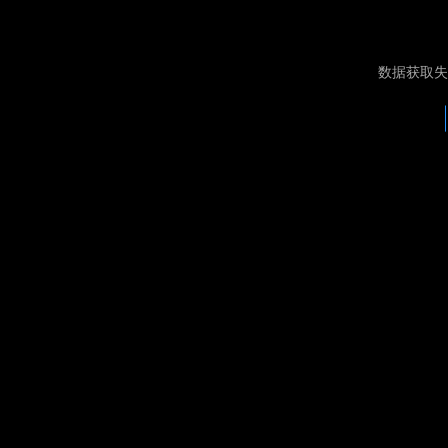
数据获取失