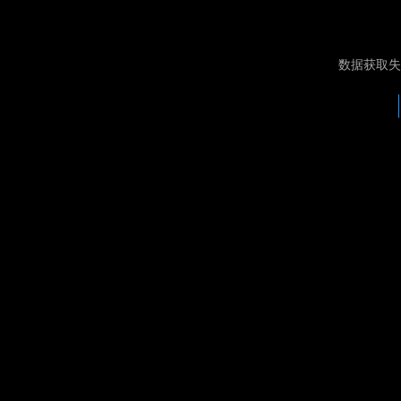
数据获取失