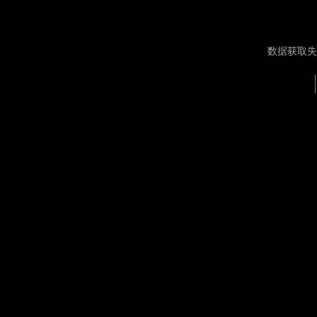
数据获取失