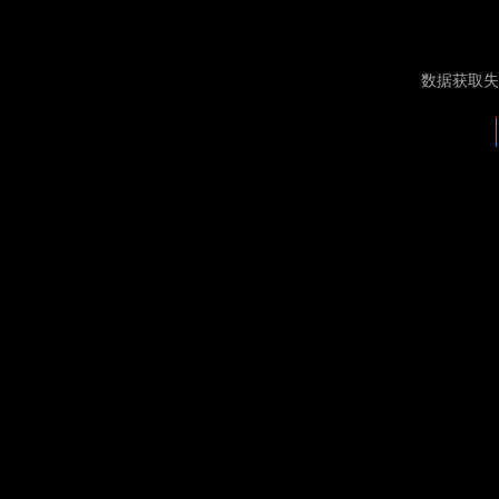
数据获取失