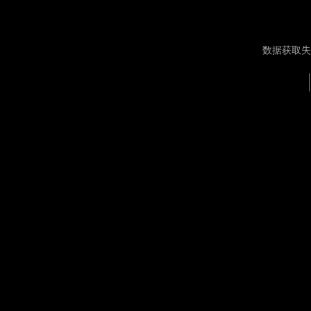
数据获取失