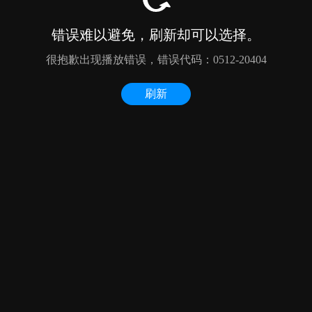
错误难以避免，刷新却可以选择。
很抱歉出现播放错误，错误代码：0512-20404
刷新