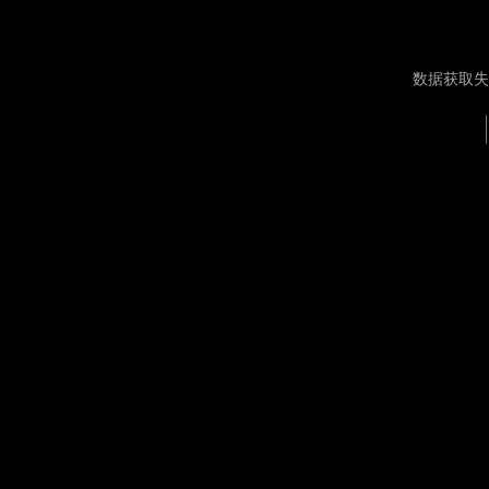
数据获取失