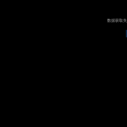
数据获取失