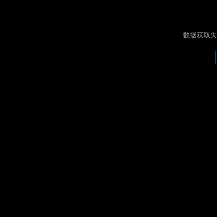
数据获取失