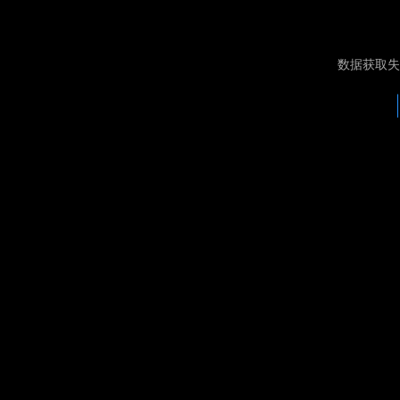
数据获取失