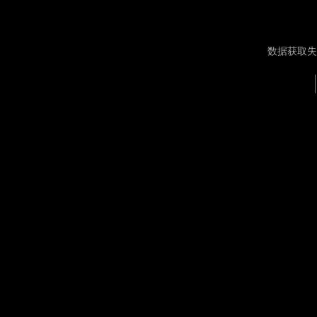
数据获取失