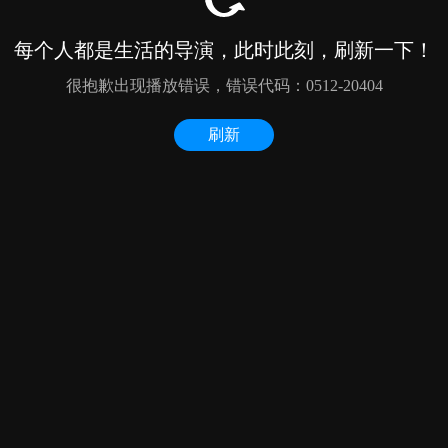
每个人都是生活的导演，此时此刻，刷新一下！
很抱歉出现播放错误，错误代码：0512-20404
刷新