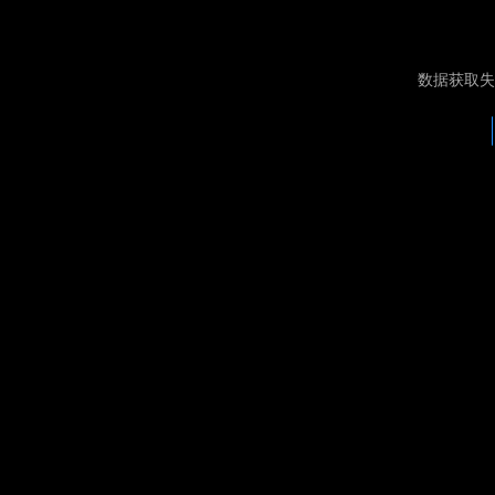
数据获取失