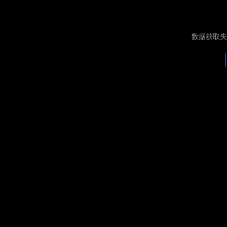
数据获取失