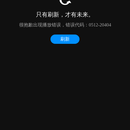
只有刷新，才有未来。
很抱歉出现播放错误，错误代码：0512-20404
刷新