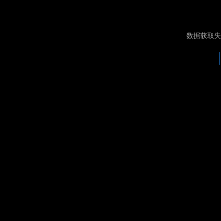
数据获取失