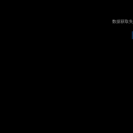
数据获取失