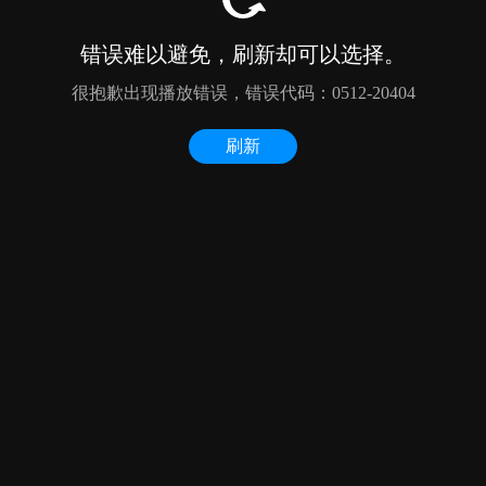
错误难以避免，刷新却可以选择。
很抱歉出现播放错误，错误代码：0512-20404
刷新