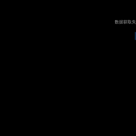
数据获取失