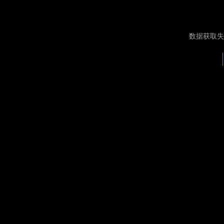
数据获取失