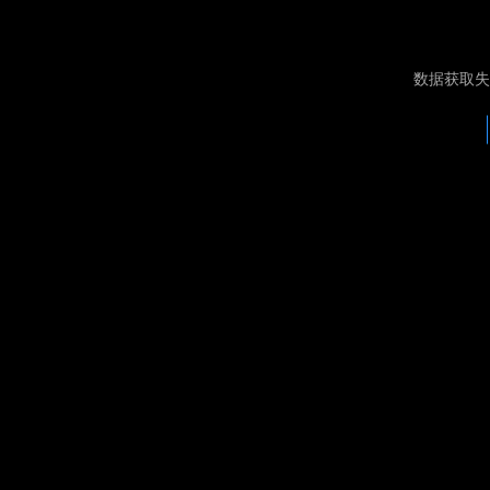
数据获取失