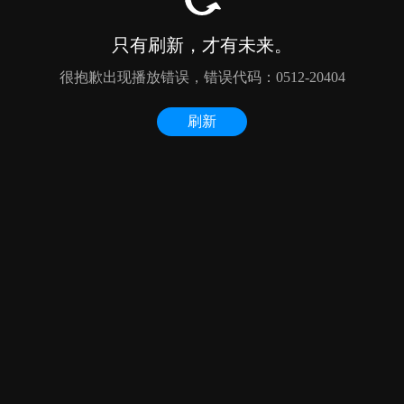
只有刷新，才有未来。
很抱歉出现播放错误，错误代码：0512-20404
刷新