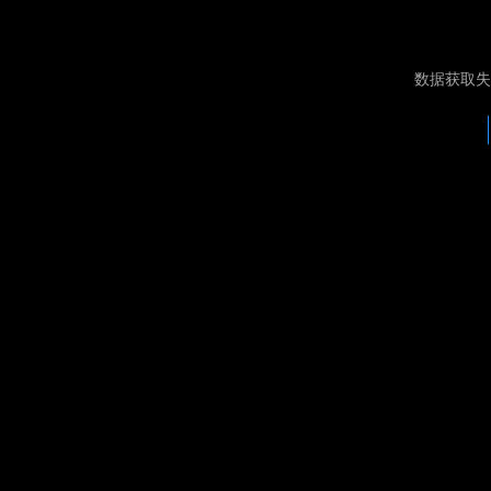
数据获取失