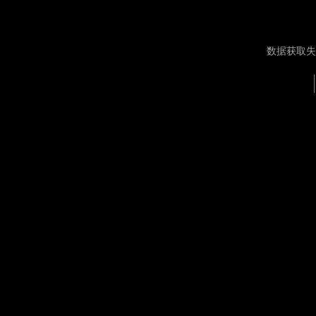
数据获取失