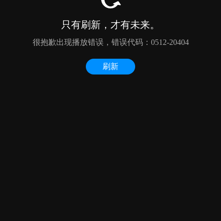
只有刷新，才有未来。
很抱歉出现播放错误，错误代码：0512-20404
刷新