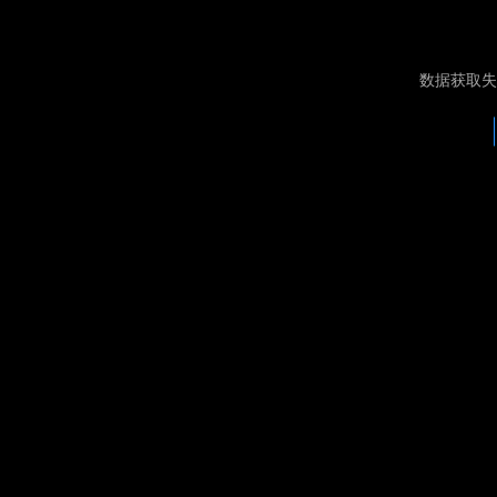
数据获取失