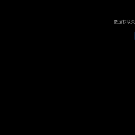
数据获取失