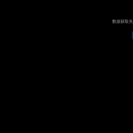
数据获取失