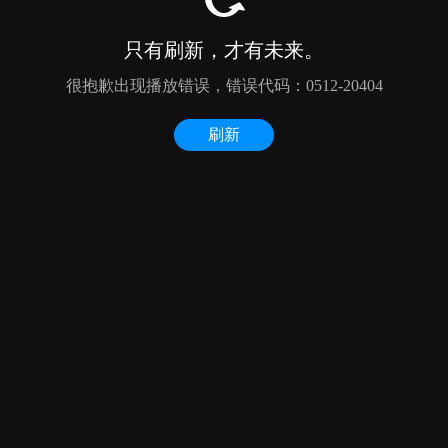
只有刷新，才有未来。
很抱歉出现播放错误，错误代码：0512-20404
刷新