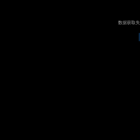
数据获取失