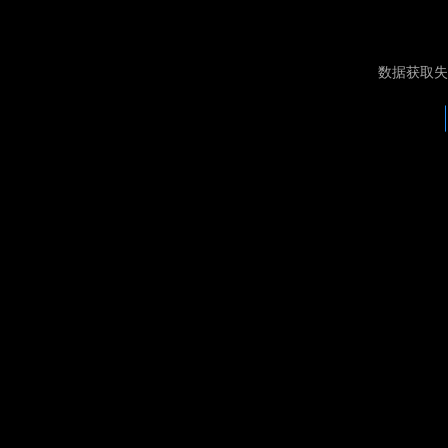
数据获取失