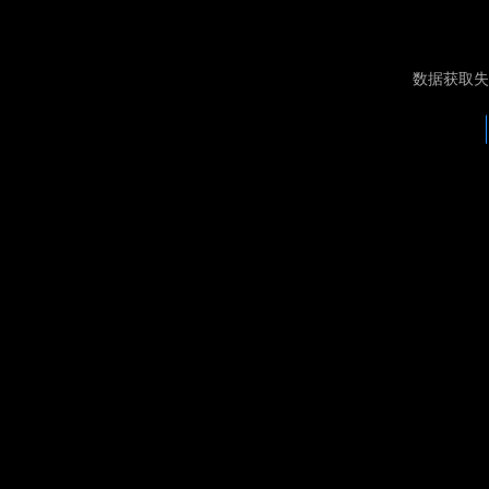
数据获取失