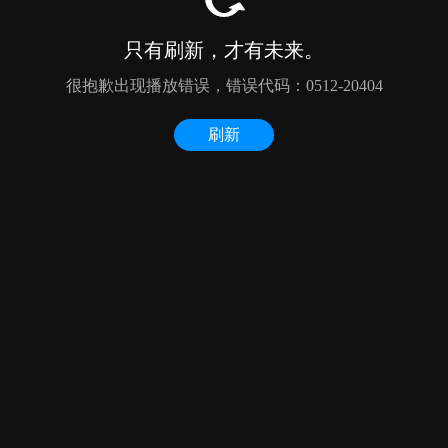
只有刷新，才有未来。
很抱歉出现播放错误，错误代码：0512-20404
刷新