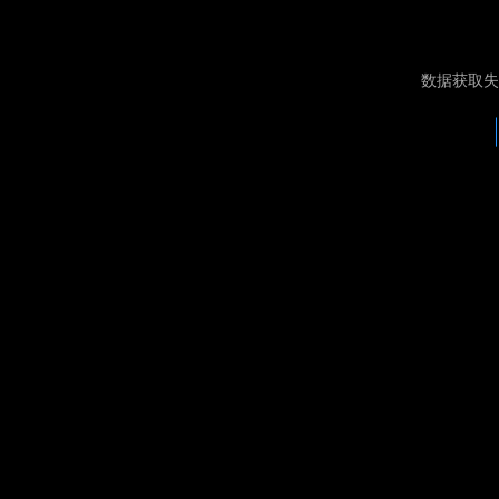
数据获取失