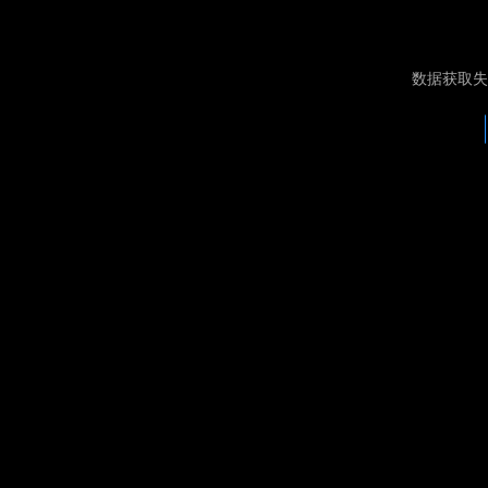
数据获取失