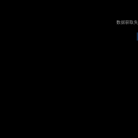
数据获取失