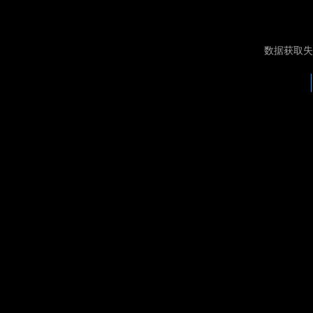
数据获取失