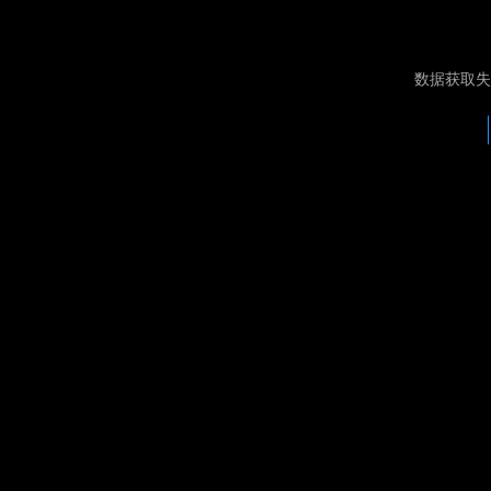
数据获取失