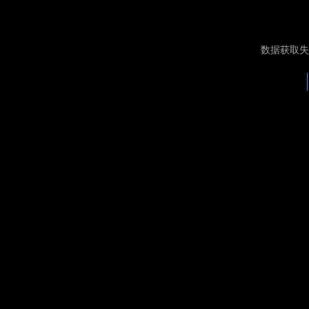
数据获取失