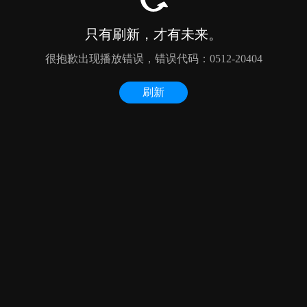
只有刷新，才有未来。
很抱歉出现播放错误，错误代码：0512-20404
刷新