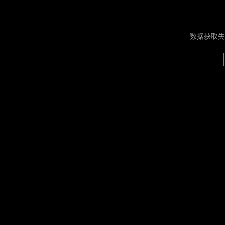
数据获取失