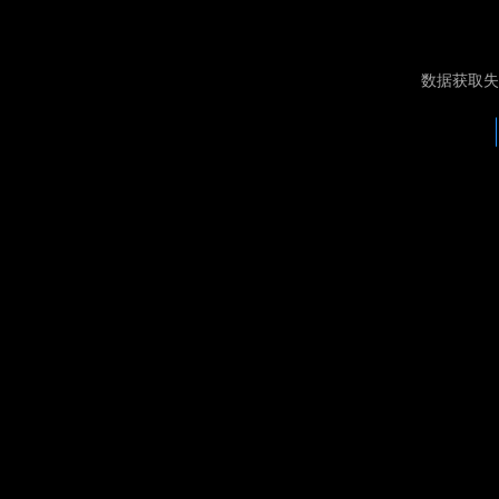
数据获取失