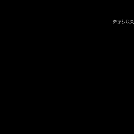
数据获取失