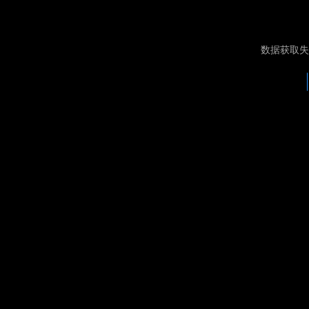
数据获取失