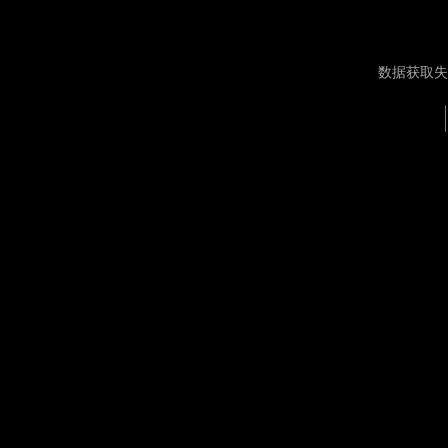
数据获取失