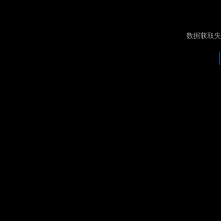
数据获取失