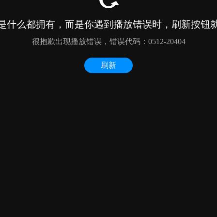
是什么都拥有，而是你遇到播放错误时，刷新按钮
很抱歉出现播放错误，错误代码：0512-20404
刷新