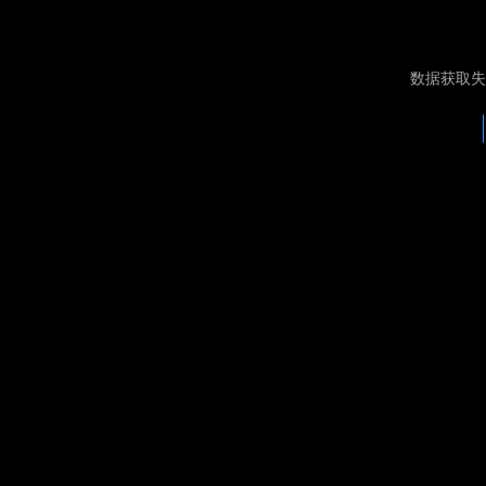
数据获取失